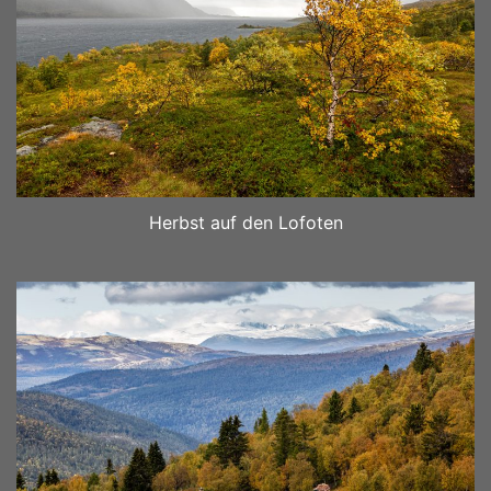
Herbst auf den Lofoten