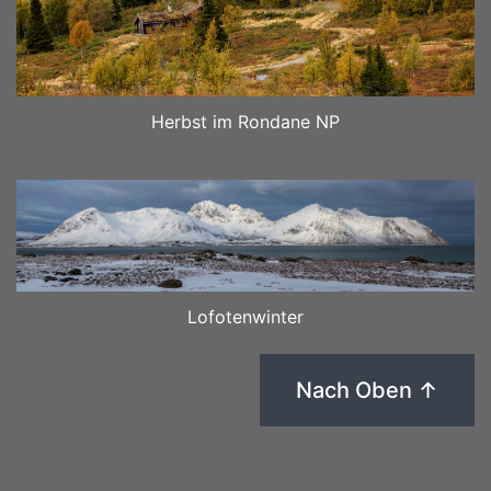
Herbst im Rondane NP
Lofotenwinter
Nach Oben ↑