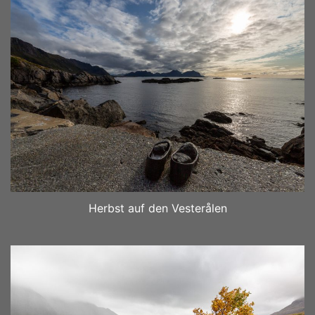
Herbst auf den Vesterålen