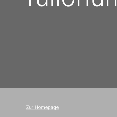
Zur Homepage